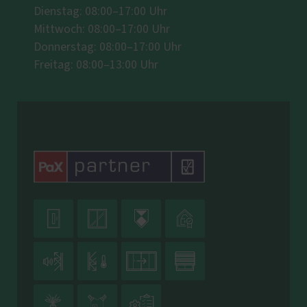
Dienstag: 08:00–17:00 Uhr
Mittwoch: 08:00–17:00 Uhr
Donnerstag: 08:00–17:00 Uhr
Freitag: 08:00–13:00 Uhr










