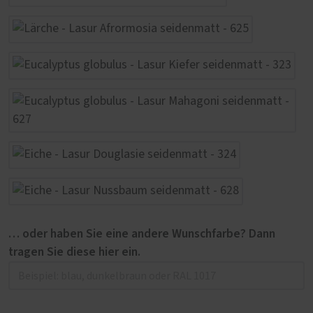
… oder haben Sie eine andere Wunschfarbe? Dann
tragen Sie diese hier ein.