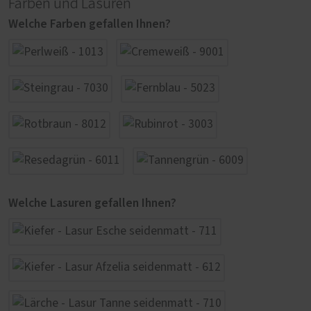
Farben und Lasuren
Welche Farben gefallen Ihnen?
Welche Lasuren gefallen Ihnen?