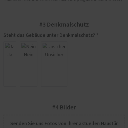
#3 Denkmalschutz
Steht das Gebäude unter Denkmalschutz? *
Ja
Nein
Unsicher
#4 Bilder
Senden Sie uns Fotos von Ihrer aktuellen Haustür