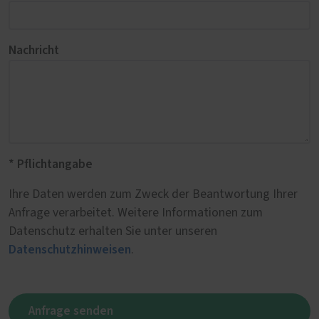
Nachricht
* Pflichtangabe
Ihre Daten werden zum Zweck der Beantwortung Ihrer
Anfrage verarbeitet. Weitere Informationen zum
Datenschutz erhalten Sie unter unseren
Datenschutzhinweisen
.
Anfrage senden