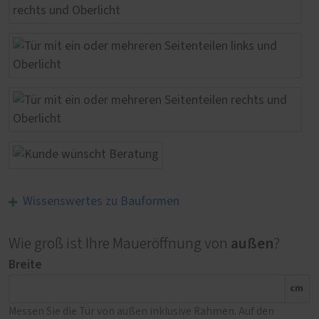
Wissenswertes zu Bauformen
außen
Wie groß ist Ihre Maueröffnung von
?
Breite
cm
Messen Sie die Tür von außen inklusive Rahmen. Auf den