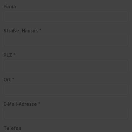
Firma
Straße, Hausnr. *
PLZ *
Ort *
E-Mail-Adresse *
Telefon