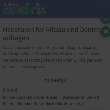
Haustüren für Altbau und Denkmal
anfragen
Lassen Sie sich von den folgenden Designs inspirieren
und fragen Sie Ihr Wunsch-Modell bei uns an. Zu allen
weiteren Ausstattungsdetails beraten wir Sie gerne im
persönlichen Gespräch.
#1 Design
Modell
Für welches Haustüren-Design interessieren Sie sich?
Wählen Sie ein oder mehrere Modelle aus. *