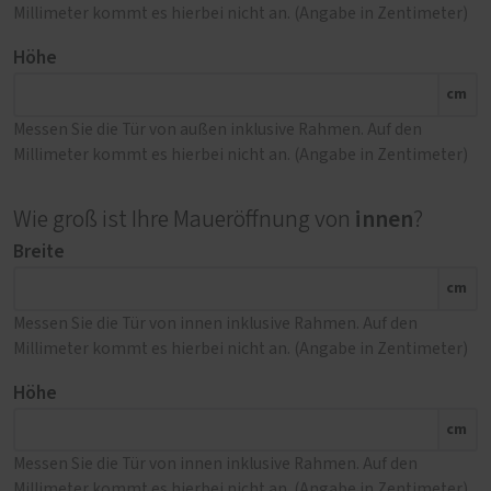
Millimeter kommt es hierbei nicht an. (Angabe in Zentimeter)
Höhe
cm
Messen Sie die Tür von außen inklusive Rahmen. Auf den
Millimeter kommt es hierbei nicht an. (Angabe in Zentimeter)
innen
Wie groß ist Ihre Maueröffnung von
?
Breite
cm
Messen Sie die Tür von innen inklusive Rahmen. Auf den
Millimeter kommt es hierbei nicht an. (Angabe in Zentimeter)
Höhe
cm
Messen Sie die Tür von innen inklusive Rahmen. Auf den
Millimeter kommt es hierbei nicht an. (Angabe in Zentimeter)