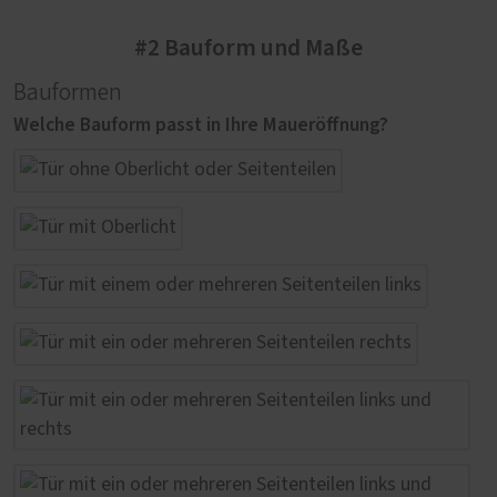
#2 Bauform und Maße
Bauformen
Welche Bauform passt in Ihre Maueröffnung?