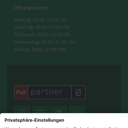
Öffnungszeiten
Montag: 08:00–17:00 Uhr
Dienstag: 08:00–17:00 Uhr
Mittwoch: 08:00–17:00 Uhr
Donnerstag: 08:00–17:00 Uhr
Freitag: 08:00–13:00 Uhr



