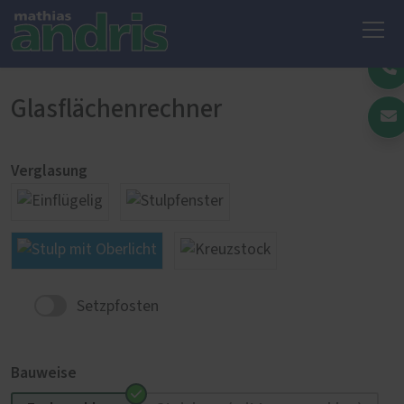
Glasflächenrechner
Verglasung
Setzpfosten
Bauweise